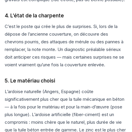
4. L’état de la charpente
C’est le poste qui crée le plus de surprises. Si, lors de la
dépose de l’ancienne couverture, on découvre des
chevrons pourris, des attaques de mérule ou des pannes à
remplacer, la note monte. Un diagnostic préalable sérieux
doit anticiper ces risques — mais certaines surprises ne se
voient vraiment qu’une fois la couverture enlevée.
5. Le matériau choisi
L’ardoise naturelle (Angers, Espagne) coûte
significativement plus cher que la tuile mécanique en béton
— à la fois pour le matériau et pour la main-d’œuvre (pose
plus longue). L’ardoise artificielle (fiber-ciment) est un
compromis : moins chère que le naturel, plus durée de vie
que la tuile béton entrée de gamme. Le zinc est le plus cher