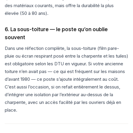
des matériaux courants, mais offre la durabilité la plus
élevée (50 à 80 ans).
6. La sous-toiture — le poste qu’on oublie
souvent
Dans une réfection complète, la sous-toiture (film pare-
pluie ou écran respirant posé entre la charpente et les tuiles)
est obligatoire selon les DTU en vigueur. Si votre ancienne
toiture n’en avait pas — ce qui est fréquent sur les maisons
d’avant 1980 — ce poste s’ajoute intégralement au coût.
C’est aussi l’occasion, si on refait entièrement le dessus,
d’intégrer une isolation par l’extérieur au-dessus de la
charpente, avec un accès facilité par les ouvriers déjà en
place.