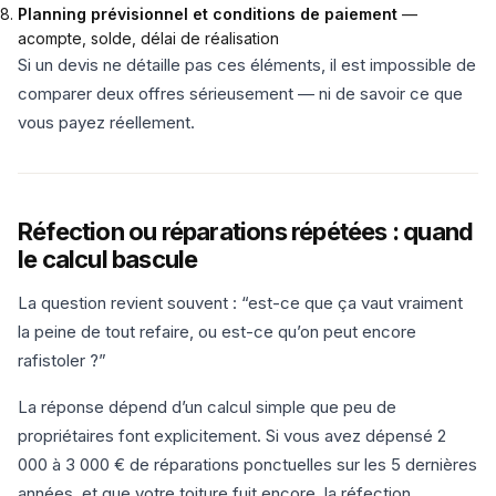
Planning prévisionnel et conditions de paiement
—
acompte, solde, délai de réalisation
Si un devis ne détaille pas ces éléments, il est impossible de
comparer deux offres sérieusement — ni de savoir ce que
vous payez réellement.
Réfection ou réparations répétées : quand
le calcul bascule
La question revient souvent : “est-ce que ça vaut vraiment
la peine de tout refaire, ou est-ce qu’on peut encore
rafistoler ?”
La réponse dépend d’un calcul simple que peu de
propriétaires font explicitement. Si vous avez dépensé 2
000 à 3 000 € de réparations ponctuelles sur les 5 dernières
années, et que votre toiture fuit encore, la réfection