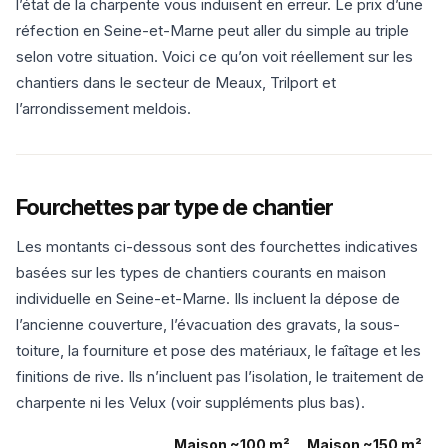
l’état de la charpente vous induisent en erreur. Le prix d’une
réfection en Seine-et-Marne peut aller du simple au triple
selon votre situation. Voici ce qu’on voit réellement sur les
chantiers dans le secteur de Meaux, Trilport et
l’arrondissement meldois.
Fourchettes par type de chantier
Les montants ci-dessous sont des fourchettes indicatives
basées sur les types de chantiers courants en maison
individuelle en Seine-et-Marne. Ils incluent la dépose de
l’ancienne couverture, l’évacuation des gravats, la sous-
toiture, la fourniture et pose des matériaux, le faîtage et les
finitions de rive. Ils n’incluent pas l’isolation, le traitement de
charpente ni les Velux (voir suppléments plus bas).
Maison ~100 m²
Maison ~150 m²