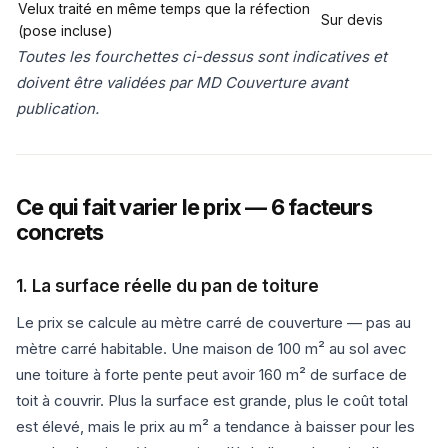
Velux traité en même temps que la réfection
Sur devis
(pose incluse)
Toutes les fourchettes ci-dessus sont indicatives et
doivent être validées par MD Couverture avant
publication.
Ce qui fait varier le prix — 6 facteurs
concrets
1. La surface réelle du pan de toiture
Le prix se calcule au mètre carré de couverture — pas au
mètre carré habitable. Une maison de 100 m² au sol avec
une toiture à forte pente peut avoir 160 m² de surface de
toit à couvrir. Plus la surface est grande, plus le coût total
est élevé, mais le prix au m² a tendance à baisser pour les