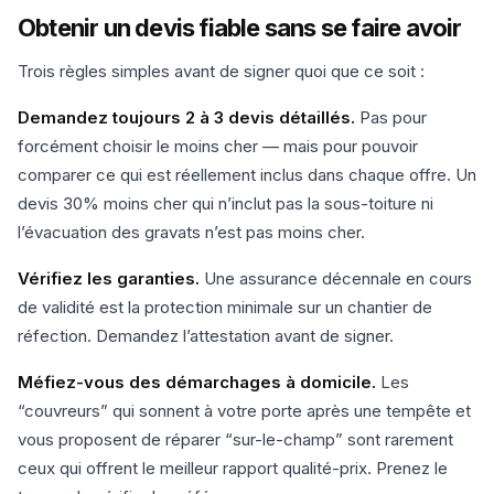
Obtenir un devis fiable sans se faire avoir
Trois règles simples avant de signer quoi que ce soit :
Demandez toujours 2 à 3 devis détaillés.
Pas pour
forcément choisir le moins cher — mais pour pouvoir
comparer ce qui est réellement inclus dans chaque offre. Un
devis 30% moins cher qui n’inclut pas la sous-toiture ni
l’évacuation des gravats n’est pas moins cher.
Vérifiez les garanties.
Une assurance décennale en cours
de validité est la protection minimale sur un chantier de
réfection. Demandez l’attestation avant de signer.
Méfiez-vous des démarchages à domicile.
Les
“couvreurs” qui sonnent à votre porte après une tempête et
vous proposent de réparer “sur-le-champ” sont rarement
ceux qui offrent le meilleur rapport qualité-prix. Prenez le