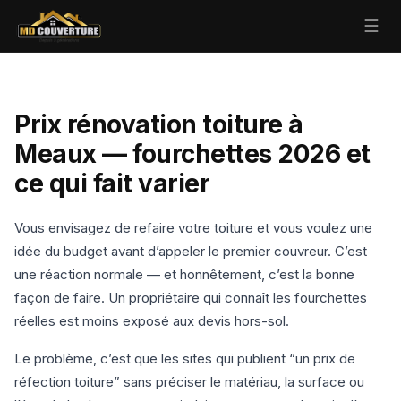
☰
Prix rénovation toiture à
Meaux — fourchettes 2026 et
ce qui fait varier
Vous envisagez de refaire votre toiture et vous voulez une
idée du budget avant d’appeler le premier couvreur. C’est
une réaction normale — et honnêtement, c’est la bonne
façon de faire. Un propriétaire qui connaît les fourchettes
réelles est moins exposé aux devis hors-sol.
Le problème, c’est que les sites qui publient “un prix de
réfection toiture” sans préciser le matériau, la surface ou