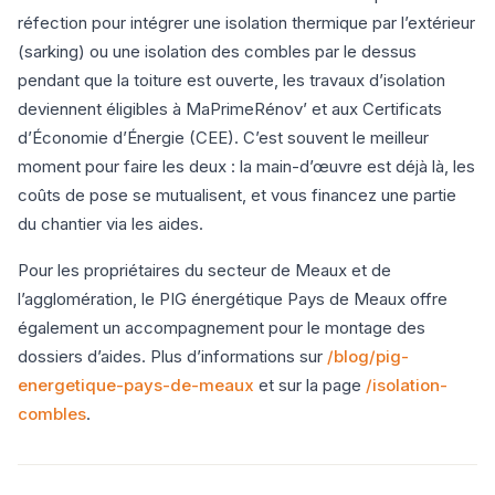
réfection pour intégrer une isolation thermique par l’extérieur
(sarking) ou une isolation des combles par le dessus
pendant que la toiture est ouverte, les travaux d’isolation
deviennent éligibles à MaPrimeRénov’ et aux Certificats
d’Économie d’Énergie (CEE). C’est souvent le meilleur
moment pour faire les deux : la main-d’œuvre est déjà là, les
coûts de pose se mutualisent, et vous financez une partie
du chantier via les aides.
Pour les propriétaires du secteur de Meaux et de
l’agglomération, le PIG énergétique Pays de Meaux offre
également un accompagnement pour le montage des
dossiers d’aides. Plus d’informations sur
/blog/pig-
energetique-pays-de-meaux
et sur la page
/isolation-
combles
.