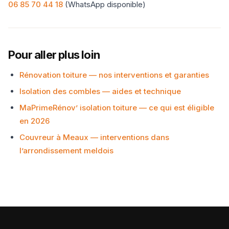
06 85 70 44 18
(WhatsApp disponible)
Pour aller plus loin
Rénovation toiture — nos interventions et garanties
Isolation des combles — aides et technique
MaPrimeRénov’ isolation toiture — ce qui est éligible
en 2026
Couvreur à Meaux — interventions dans
l’arrondissement meldois