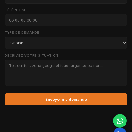
TÉLÉPHONE
TYPE DE DEMANDE
DÉCRIVEZ VOTRE SITUATION
Envoyer ma demande