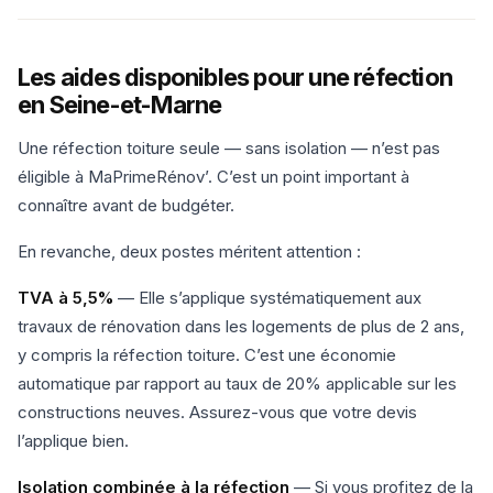
Les aides disponibles pour une réfection
en Seine-et-Marne
Une réfection toiture seule — sans isolation — n’est pas
éligible à MaPrimeRénov’. C’est un point important à
connaître avant de budgéter.
En revanche, deux postes méritent attention :
TVA à 5,5%
— Elle s’applique systématiquement aux
travaux de rénovation dans les logements de plus de 2 ans,
y compris la réfection toiture. C’est une économie
automatique par rapport au taux de 20% applicable sur les
constructions neuves. Assurez-vous que votre devis
l’applique bien.
Isolation combinée à la réfection
— Si vous profitez de la