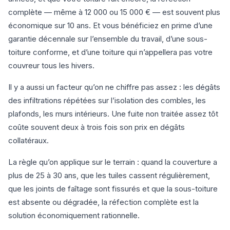
complète — même à 12 000 ou 15 000 € — est souvent plus
économique sur 10 ans. Et vous bénéficiez en prime d’une
garantie décennale sur l’ensemble du travail, d’une sous-
toiture conforme, et d’une toiture qui n’appellera pas votre
couvreur tous les hivers.
Il y a aussi un facteur qu’on ne chiffre pas assez : les dégâts
des infiltrations répétées sur l’isolation des combles, les
plafonds, les murs intérieurs. Une fuite non traitée assez tôt
coûte souvent deux à trois fois son prix en dégâts
collatéraux.
La règle qu’on applique sur le terrain : quand la couverture a
plus de 25 à 30 ans, que les tuiles cassent régulièrement,
que les joints de faîtage sont fissurés et que la sous-toiture
est absente ou dégradée, la réfection complète est la
solution économiquement rationnelle.