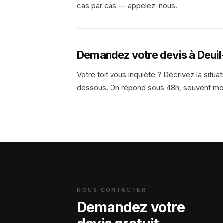
cas par cas — appelez-nous.
Demandez votre devis à Deuil
Votre toit vous inquiète ? Décrivez la situ
dessous. On répond sous 48h, souvent mo
NOUS CONTACTER
Demandez votre