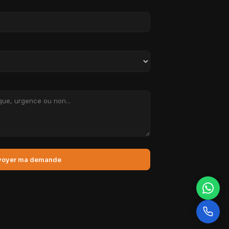
voyer ma demande