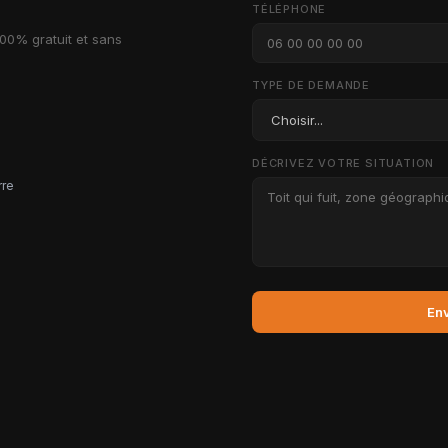
TÉLÉPHONE
100% gratuit et sans
TYPE DE DEMANDE
DÉCRIVEZ VOTRE SITUATION
rre
En