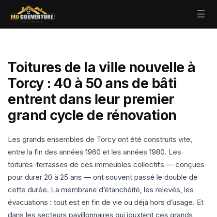
☰
Toitures de la ville nouvelle à
Torcy : 40 à 50 ans de bâti
entrent dans leur premier
grand cycle de rénovation
Les grands ensembles de Torcy ont été construits vite,
entre la fin des années 1960 et les années 1980. Les
toitures-terrasses de ces immeubles collectifs — conçues
pour durer 20 à 25 ans — ont souvent passé le double de
cette durée. La membrane d’étanchéité, les relevés, les
évacuations : tout est en fin de vie ou déjà hors d’usage. Et
dans les secteurs pavillonnaires qui jouxtent ces grands