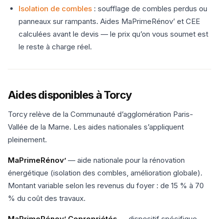
Isolation de combles
: soufflage de combles perdus ou
panneaux sur rampants. Aides MaPrimeRénov’ et CEE
calculées avant le devis — le prix qu’on vous soumet est
le reste à charge réel.
Aides disponibles à Torcy
Torcy relève de la Communauté d’agglomération Paris-
Vallée de la Marne. Les aides nationales s’appliquent
pleinement.
MaPrimeRénov’
— aide nationale pour la rénovation
énergétique (isolation des combles, amélioration globale).
Montant variable selon les revenus du foyer : de 15 % à 70
% du coût des travaux.
MaPrimeRénov’ Copropriétés
— dispositif spécifique