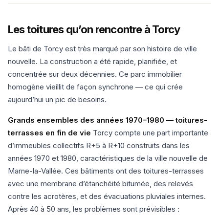
Les toitures qu’on rencontre à Torcy
Le bâti de Torcy est très marqué par son histoire de ville
nouvelle. La construction a été rapide, planifiée, et
concentrée sur deux décennies. Ce parc immobilier
homogène vieillit de façon synchrone — ce qui crée
aujourd’hui un pic de besoins.
Grands ensembles des années 1970–1980 — toitures-
terrasses en fin de vie
Torcy compte une part importante
d’immeubles collectifs R+5 à R+10 construits dans les
années 1970 et 1980, caractéristiques de la ville nouvelle de
Marne-la-Vallée. Ces bâtiments ont des toitures-terrasses
avec une membrane d’étanchéité bitumée, des relevés
contre les acrotères, et des évacuations pluviales internes.
Après 40 à 50 ans, les problèmes sont prévisibles :