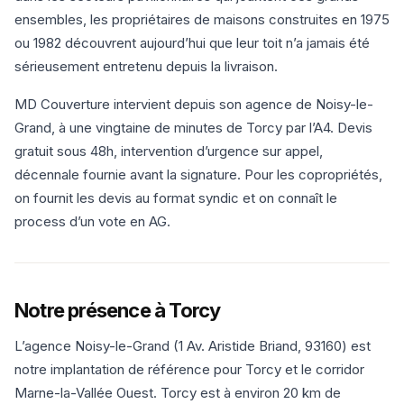
ensembles, les propriétaires de maisons construites en 1975
ou 1982 découvrent aujourd’hui que leur toit n’a jamais été
sérieusement entretenu depuis la livraison.
MD Couverture intervient depuis son agence de Noisy-le-
Grand, à une vingtaine de minutes de Torcy par l’A4. Devis
gratuit sous 48h, intervention d’urgence sur appel,
décennale fournie avant la signature. Pour les copropriétés,
on fournit les devis au format syndic et on connaît le
process d’un vote en AG.
Notre présence à Torcy
L’agence Noisy-le-Grand (1 Av. Aristide Briand, 93160) est
notre implantation de référence pour Torcy et le corridor
Marne-la-Vallée Ouest. Torcy est à environ 20 km de