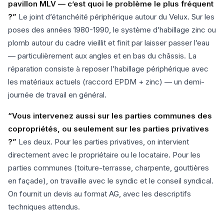
pavillon MLV — c’est quoi le problème le plus fréquent
?”
Le joint d’étanchéité périphérique autour du Velux. Sur les
poses des années 1980-1990, le système d’habillage zinc ou
plomb autour du cadre vieillit et finit par laisser passer l’eau
— particulièrement aux angles et en bas du châssis. La
réparation consiste à reposer l’habillage périphérique avec
les matériaux actuels (raccord EPDM + zinc) — un demi-
journée de travail en général.
“Vous intervenez aussi sur les parties communes des
copropriétés, ou seulement sur les parties privatives
?”
Les deux. Pour les parties privatives, on intervient
directement avec le propriétaire ou le locataire. Pour les
parties communes (toiture-terrasse, charpente, gouttières
en façade), on travaille avec le syndic et le conseil syndical.
On fournit un devis au format AG, avec les descriptifs
techniques attendus.