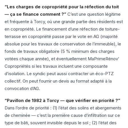
“Les charges de copropriété pour la réfection du toit
— ça se finance comment ?”
C’est une question légitime
et fréquente à Torcy, où une grande partie des résidents est
en copropriété. Le financement d’une réfection de toiture-
terrasse en copropriété passe par le vote en AG (majorité
absolue pour les travaux de conservation de l’immeuble), le
fonds de travaux obligatoire (5 % minimum des charges
votées chaque année), et éventuellement MaPrimeRénov’
Copropriétés si les travaux incluent une composante
d’isolation. Le syndic peut aussi contracter un éco-PTZ
collectif. On peut fournir un devis au format adapté à la
convocation d’AG.
“Pavillon de 1982 à Torcy — que vérifier en priorité ?”
Dans l’ordre de priorité : (1) l’état des solins et abergements
de cheminée — c’est la première cause d’infiltration sur ce
type de bâti, souvent invisible depuis le sol ; (2) l’état des