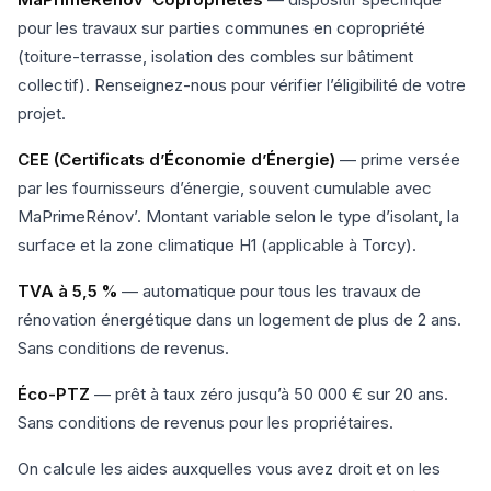
pour les travaux sur parties communes en copropriété
(toiture-terrasse, isolation des combles sur bâtiment
collectif). Renseignez-nous pour vérifier l’éligibilité de votre
projet.
CEE (Certificats d’Économie d’Énergie)
— prime versée
par les fournisseurs d’énergie, souvent cumulable avec
MaPrimeRénov’. Montant variable selon le type d’isolant, la
surface et la zone climatique H1 (applicable à Torcy).
TVA à 5,5 %
— automatique pour tous les travaux de
rénovation énergétique dans un logement de plus de 2 ans.
Sans conditions de revenus.
Éco-PTZ
— prêt à taux zéro jusqu’à 50 000 € sur 20 ans.
Sans conditions de revenus pour les propriétaires.
On calcule les aides auxquelles vous avez droit et on les