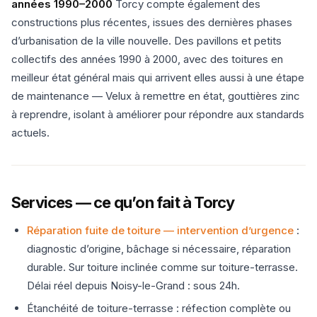
années 1990–2000
Torcy compte également des
constructions plus récentes, issues des dernières phases
d’urbanisation de la ville nouvelle. Des pavillons et petits
collectifs des années 1990 à 2000, avec des toitures en
meilleur état général mais qui arrivent elles aussi à une étape
de maintenance — Velux à remettre en état, gouttières zinc
à reprendre, isolant à améliorer pour répondre aux standards
actuels.
Services — ce qu’on fait à Torcy
Réparation fuite de toiture — intervention d’urgence
:
diagnostic d’origine, bâchage si nécessaire, réparation
durable. Sur toiture inclinée comme sur toiture-terrasse.
Délai réel depuis Noisy-le-Grand : sous 24h.
Étanchéité de toiture-terrasse : réfection complète ou