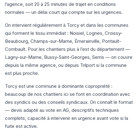
l’agence, soit 20 à 25 minutes de trajet en conditions
normales — un délai court qui compte sur les urgences.
On intervient régulièrement à Torcy et dans les communes
qui forment le tissu immédiat : Noisiel, Lognes, Croissy-
Beaubourg, Champs-sur-Marne, Émerainville, Pontault-
Combault. Pour les chantiers plus à l’est du département —
Lagny-sur-Marne, Bussy-Saint-Georges, Serris — on couvre
depuis la même agence, ou depuis Trilport si la commune
est plus proche.
Torcy est une commune à dominante copropriété :
beaucoup de nos chantiers ici se font en coordination avec
des syndics ou des conseils syndicaux. On connaît le format
— devis adapté au vote en AG, descriptifs techniques
complets, capacité à intervenir en urgence avant vote si la
fuite est active.