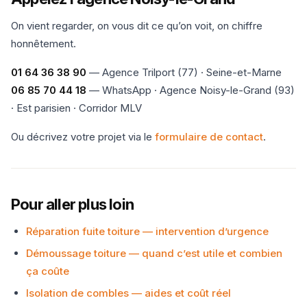
On vient regarder, on vous dit ce qu’on voit, on chiffre
honnêtement.
01 64 36 38 90
— Agence Trilport (77) · Seine-et-Marne
06 85 70 44 18
— WhatsApp · Agence Noisy-le-Grand (93)
· Est parisien · Corridor MLV
Ou décrivez votre projet via le
formulaire de contact
.
Pour aller plus loin
Réparation fuite toiture — intervention d’urgence
Démoussage toiture — quand c’est utile et combien
ça coûte
Isolation de combles — aides et coût réel