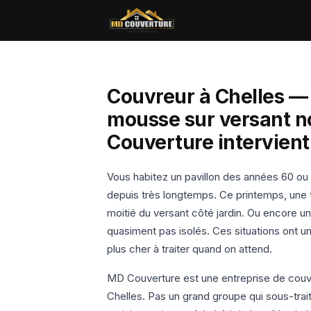
Couvreur à Chelles — 
mousse sur versant no
Couverture intervient
Vous habitez un pavillon des années 60 ou 
depuis très longtemps. Ce printemps, une 
moitié du versant côté jardin. Ou encore u
quasiment pas isolés. Ces situations ont un
plus cher à traiter quand on attend.
MD Couverture est une entreprise de couve
Chelles. Pas un grand groupe qui sous-trait