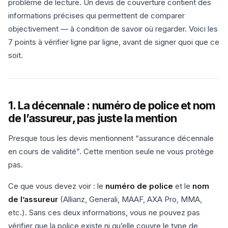
problème de lecture. Un devis de couverture contient des
informations précises qui permettent de comparer
objectivement — à condition de savoir où regarder. Voici les
7 points à vérifier ligne par ligne, avant de signer quoi que ce
soit.
1. La décennale : numéro de police et nom
de l’assureur, pas juste la mention
Presque tous les devis mentionnent “assurance décennale
en cours de validité”. Cette mention seule ne vous protège
pas.
Ce que vous devez voir : le
numéro de police
et le
nom
de l’assureur
(Allianz, Generali, MAAF, AXA Pro, MMA,
etc.). Sans ces deux informations, vous ne pouvez pas
vérifier que la police existe ni qu’elle couvre le type de