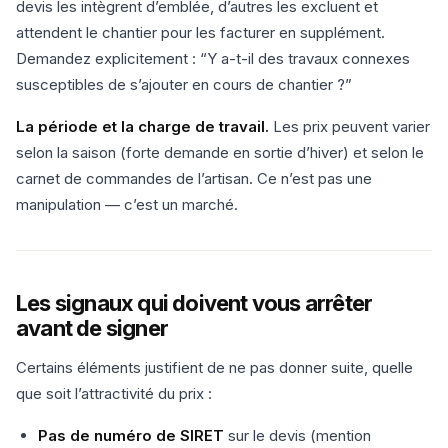
devis les intègrent d’emblée, d’autres les excluent et
attendent le chantier pour les facturer en supplément.
Demandez explicitement : “Y a-t-il des travaux connexes
susceptibles de s’ajouter en cours de chantier ?”
La période et la charge de travail.
Les prix peuvent varier
selon la saison (forte demande en sortie d’hiver) et selon le
carnet de commandes de l’artisan. Ce n’est pas une
manipulation — c’est un marché.
Les signaux qui doivent vous arrêter
avant de signer
Certains éléments justifient de ne pas donner suite, quelle
que soit l’attractivité du prix :
Pas de numéro de SIRET
sur le devis (mention