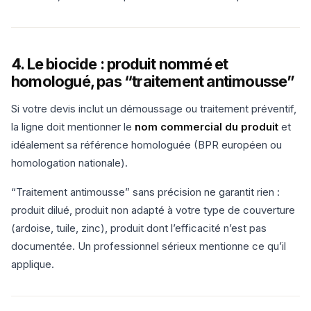
4. Le biocide : produit nommé et
homologué, pas “traitement antimousse”
Si votre devis inclut un démoussage ou traitement préventif,
la ligne doit mentionner le
nom commercial du produit
et
idéalement sa référence homologuée (BPR européen ou
homologation nationale).
“Traitement antimousse” sans précision ne garantit rien :
produit dilué, produit non adapté à votre type de couverture
(ardoise, tuile, zinc), produit dont l’efficacité n’est pas
documentée. Un professionnel sérieux mentionne ce qu’il
applique.