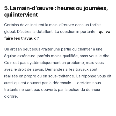
5. La main-d’œuvre : heures ou journées,
qui intervient
Certains devis incluent la main-d’œuvre dans un forfait
global. D’autres la détaillent. La question importante :
qui va
faire les travaux
?
Un artisan peut sous-traiter une partie du chantier à une
équipe extérieure, parfois moins qualifiée, sans vous le dire.
Ce n’est pas systématiquement un problème, mais vous
avez le droit de savoir. Demandez si les travaux sont
réalisés en propre ou en sous-traitance. La réponse vous dit
aussi qui est couvert par la décennale — certains sous-
traitants ne sont pas couverts par la police du donneur
d’ordre.