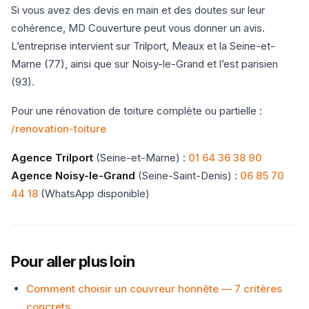
Si vous avez des devis en main et des doutes sur leur
cohérence, MD Couverture peut vous donner un avis.
L’entreprise intervient sur Trilport, Meaux et la Seine-et-
Marne (77), ainsi que sur Noisy-le-Grand et l’est parisien
(93).
Pour une rénovation de toiture complète ou partielle :
/renovation-toiture
Agence Trilport
(Seine-et-Marne) :
01 64 36 38 90
Agence Noisy-le-Grand
(Seine-Saint-Denis) :
06 85 70
44 18
(WhatsApp disponible)
Pour aller plus loin
Comment choisir un couvreur honnête — 7 critères
concrets