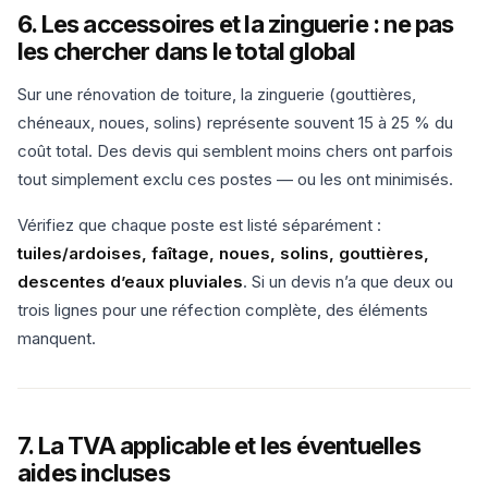
6. Les accessoires et la zinguerie : ne pas
les chercher dans le total global
Sur une rénovation de toiture, la zinguerie (gouttières,
chéneaux, noues, solins) représente souvent 15 à 25 % du
coût total. Des devis qui semblent moins chers ont parfois
tout simplement exclu ces postes — ou les ont minimisés.
Vérifiez que chaque poste est listé séparément :
tuiles/ardoises, faîtage, noues, solins, gouttières,
descentes d’eaux pluviales
. Si un devis n’a que deux ou
trois lignes pour une réfection complète, des éléments
manquent.
7. La TVA applicable et les éventuelles
aides incluses