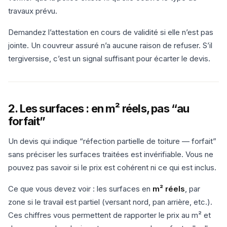
travaux prévu.
Demandez l’attestation en cours de validité si elle n’est pas
jointe. Un couvreur assuré n’a aucune raison de refuser. S’il
tergiversise, c’est un signal suffisant pour écarter le devis.
2. Les surfaces : en m² réels, pas “au
forfait”
Un devis qui indique “réfection partielle de toiture — forfait”
sans préciser les surfaces traitées est invérifiable. Vous ne
pouvez pas savoir si le prix est cohérent ni ce qui est inclus.
Ce que vous devez voir : les surfaces en
m² réels
, par
zone si le travail est partiel (versant nord, pan arrière, etc.).
Ces chiffres vous permettent de rapporter le prix au m² et