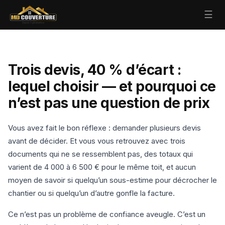
☰
Trois devis, 40 % d’écart :
lequel choisir — et pourquoi ce
n’est pas une question de prix
Vous avez fait le bon réflexe : demander plusieurs devis
avant de décider. Et vous vous retrouvez avec trois
documents qui ne se ressemblent pas, des totaux qui
varient de 4 000 à 6 500 € pour le même toit, et aucun
moyen de savoir si quelqu’un sous-estime pour décrocher le
chantier ou si quelqu’un d’autre gonfle la facture.
Ce n’est pas un problème de confiance aveugle. C’est un