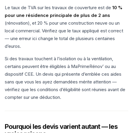
Le taux de TVA sur les travaux de couverture est de
10 %
pour une résidence principale de plus de 2 ans
(rénovation), et 20 % pour une construction neuve ou un
local commercial. Vérifiez que le taux appliqué est correct
— une erreur ici change le total de plusieurs centaines
d’euros.
Si des travaux touchent à l’isolation ou à la ventilation,
certains peuvent être éligibles à MaPrimeRénov’ ou au
dispositif CEE. Un devis qui présente d’emblée ces aides
sans que vous les ayez demandées mérite attention —
vérifiez que les conditions d’éligibilité sont réunies avant de
compter sur une déduction.
Pourquoi les devis varient autant — les