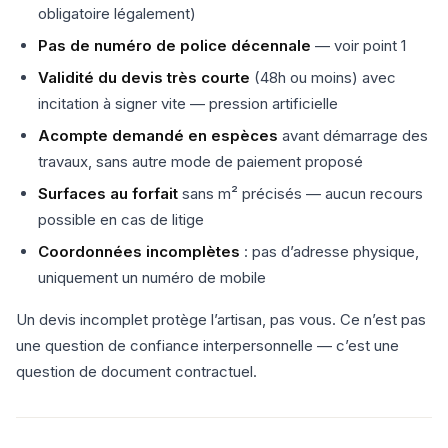
obligatoire légalement)
Pas de numéro de police décennale
— voir point 1
Validité du devis très courte
(48h ou moins) avec
incitation à signer vite — pression artificielle
Acompte demandé en espèces
avant démarrage des
travaux, sans autre mode de paiement proposé
Surfaces au forfait
sans m² précisés — aucun recours
possible en cas de litige
Coordonnées incomplètes
: pas d’adresse physique,
uniquement un numéro de mobile
Un devis incomplet protège l’artisan, pas vous. Ce n’est pas
une question de confiance interpersonnelle — c’est une
question de document contractuel.