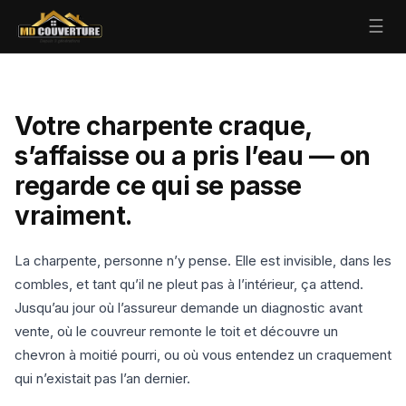
☰
Votre charpente craque,
s’affaisse ou a pris l’eau — on
regarde ce qui se passe
vraiment.
La charpente, personne n’y pense. Elle est invisible, dans les
combles, et tant qu’il ne pleut pas à l’intérieur, ça attend.
Jusqu’au jour où l’assureur demande un diagnostic avant
vente, où le couvreur remonte le toit et découvre un
chevron à moitié pourri, ou où vous entendez un craquement
qui n’existait pas l’an dernier.