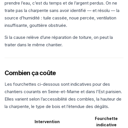
prendre l’eau, c’est du temps et de l’argent perdus. On ne
traite pas la charpente sans avoir identifié — et résolu — la
source d’humidité : tuile cassée, noue percée, ventilation
insuffisante, gouttière obstruée.
Si la cause relève d’une réparation de toiture, on peut la
traiter dans le même chantier.
Combien ça coûte
Les fourchettes ci-dessous sont indicatives pour des
chantiers courants en Seine-et-Marne et dans l’Est parisien.
Elles varient selon l’accessibilité des combles, la hauteur de
la charpente, le type de bois et l’étendue des dégâts.
Fourchette
Intervention
indicative