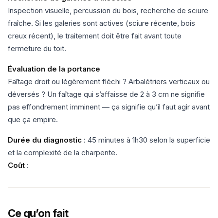
Inspection visuelle, percussion du bois, recherche de sciure
fraîche. Si les galeries sont actives (sciure récente, bois
creux récent), le traitement doit être fait avant toute
fermeture du toit.
Évaluation de la portance
Faîtage droit ou légèrement fléchi ? Arbalétriers verticaux ou
déversés ? Un faîtage qui s’affaisse de 2 à 3 cm ne signifie
pas effondrement imminent — ça signifie qu’il faut agir avant
que ça empire.
Durée du diagnostic
: 45 minutes à 1h30 selon la superficie
et la complexité de la charpente.
Coût
:
Ce qu’on fait