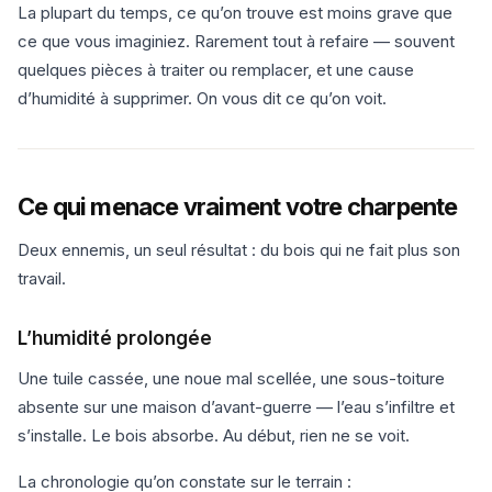
La plupart du temps, ce qu’on trouve est moins grave que
ce que vous imaginiez. Rarement tout à refaire — souvent
quelques pièces à traiter ou remplacer, et une cause
d’humidité à supprimer. On vous dit ce qu’on voit.
Ce qui menace vraiment votre charpente
Deux ennemis, un seul résultat : du bois qui ne fait plus son
travail.
L’humidité prolongée
Une tuile cassée, une noue mal scellée, une sous-toiture
absente sur une maison d’avant-guerre — l’eau s’infiltre et
s’installe. Le bois absorbe. Au début, rien ne se voit.
La chronologie qu’on constate sur le terrain :