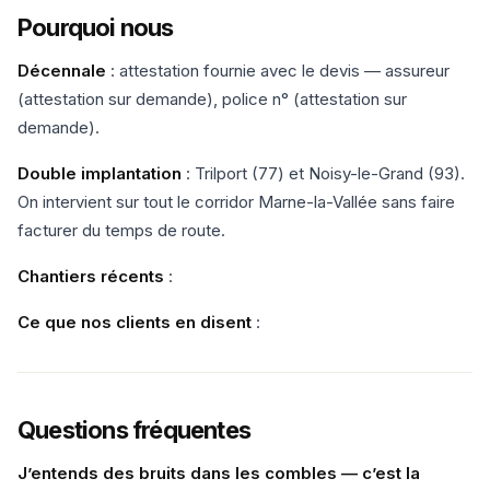
Pourquoi nous
Décennale
: attestation fournie avec le devis — assureur
(attestation sur demande), police n° (attestation sur
demande).
Double implantation
: Trilport (77) et Noisy-le-Grand (93).
On intervient sur tout le corridor Marne-la-Vallée sans faire
facturer du temps de route.
Chantiers récents
:
Ce que nos clients en disent
:
Questions fréquentes
J’entends des bruits dans les combles — c’est la