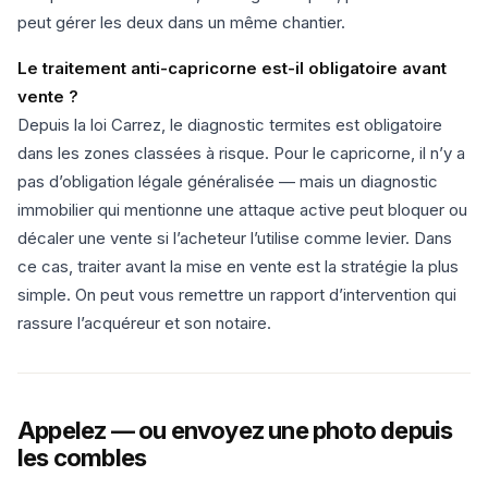
peut gérer les deux dans un même chantier.
Le traitement anti-capricorne est-il obligatoire avant
vente ?
Depuis la loi Carrez, le diagnostic termites est obligatoire
dans les zones classées à risque. Pour le capricorne, il n’y a
pas d’obligation légale généralisée — mais un diagnostic
immobilier qui mentionne une attaque active peut bloquer ou
décaler une vente si l’acheteur l’utilise comme levier. Dans
ce cas, traiter avant la mise en vente est la stratégie la plus
simple. On peut vous remettre un rapport d’intervention qui
rassure l’acquéreur et son notaire.
Appelez — ou envoyez une photo depuis
les combles