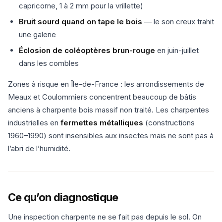
capricorne, 1 à 2 mm pour la vrillette)
Bruit sourd quand on tape le bois
— le son creux trahit
une galerie
Éclosion de coléoptères brun-rouge
en juin-juillet
dans les combles
Zones à risque en Île-de-France : les arrondissements de
Meaux et Coulommiers concentrent beaucoup de bâtis
anciens à charpente bois massif non traité. Les charpentes
industrielles en
fermettes métalliques
(constructions
1960–1990) sont insensibles aux insectes mais ne sont pas à
l’abri de l’humidité.
Ce qu’on diagnostique
Une inspection charpente ne se fait pas depuis le sol. On