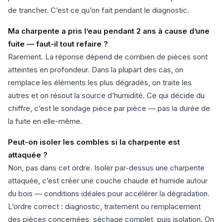
de trancher. C’est ce qu’on fait pendant le diagnostic.
Ma charpente a pris l’eau pendant 2 ans à cause d’une
fuite — faut-il tout refaire ?
Rarement. La réponse dépend de combien de pièces sont
atteintes en profondeur. Dans la plupart des cas, on
remplace les éléments les plus dégradés, on traite les
autres et on résout la source d’humidité. Ce qui décide du
chiffre, c’est le sondage pièce par pièce — pas la durée de
la fuite en elle-même.
Peut-on isoler les combles si la charpente est
attaquée ?
Non, pas dans cet ordre. Isoler par-dessus une charpente
attaquée, c’est créer une couche chaude et humide autour
du bois — conditions idéales pour accélérer la dégradation.
L’ordre correct : diagnostic, traitement ou remplacement
des pièces concernées, séchage complet, puis isolation. On