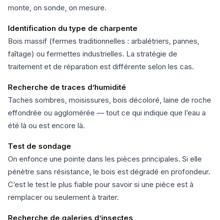
monte, on sonde, on mesure.
Identification du type de charpente
Bois massif (fermes traditionnelles : arbalétriers, pannes,
faîtage) ou fermettes industrielles. La stratégie de
traitement et de réparation est différente selon les cas.
Recherche de traces d’humidité
Taches sombres, moisissures, bois décoloré, laine de roche
effondrée ou agglomérée — tout ce qui indique que l’eau a
été là ou est encore là.
Test de sondage
On enfonce une pointe dans les pièces principales. Si elle
pénètre sans résistance, le bois est dégradé en profondeur.
C’est le test le plus fiable pour savoir si une pièce est à
remplacer ou seulement à traiter.
Recherche de galeries d’insectes