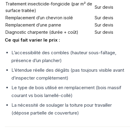
Traitement insecticide-fongicide (par m² de
Sur devis
surface traitée)
Remplacement d’un chevron isolé
Sur devis
Remplacement d’une panne
Sur devis
Diagnostic charpente (durée + coût)
Sur devis
Ce qui fait varier le prix :
L’accessibilité des combles (hauteur sous-faîtage,
présence d’un plancher)
L’étendue réelle des dégâts (pas toujours visible avant
d’inspecter complètement)
Le type de bois utilisé en remplacement (bois massif
courant vs bois lamellé-collé)
La nécessité de soulager la toiture pour travailler
(dépose partielle de couverture)