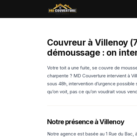
Couvreur à Villenoy (
démoussage : on inter
Votre toit a une fuite, se couvre de mous
charpente ? MD Couverture intervient à Vil
sous 48h, intervention d’urgence possible 
qu’on voit, pas ce qu’on voudrait vous vend
Notre présence à Villenoy
Notre agence est basée au 1 Rue du Bac, à