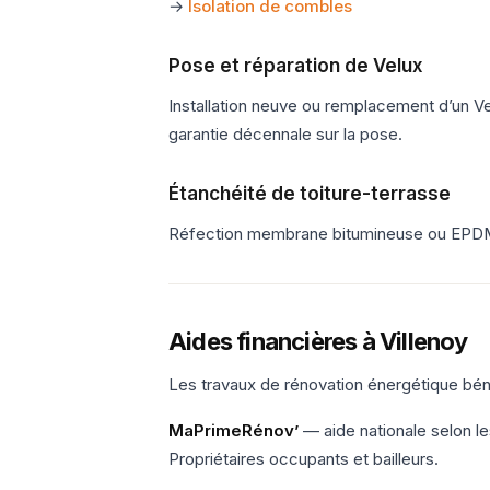
→
Isolation de combles
Pose et réparation de Velux
Installation neuve ou remplacement d’un Ve
garantie décennale sur la pose.
Étanchéité de toiture-terrasse
Réfection membrane bitumineuse ou EPDM s
Aides financières à Villenoy
Les travaux de rénovation énergétique béné
MaPrimeRénov’
— aide nationale selon le
Propriétaires occupants et bailleurs.