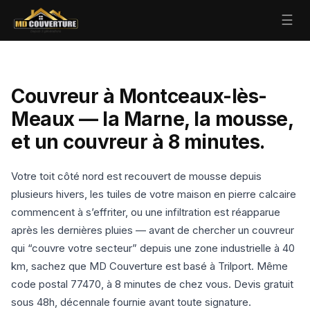
☰
Couvreur à Montceaux-lès-
Meaux — la Marne, la mousse,
et un couvreur à 8 minutes.
Votre toit côté nord est recouvert de mousse depuis
plusieurs hivers, les tuiles de votre maison en pierre calcaire
commencent à s’effriter, ou une infiltration est réapparue
après les dernières pluies — avant de chercher un couvreur
qui “couvre votre secteur” depuis une zone industrielle à 40
km, sachez que MD Couverture est basé à Trilport. Même
code postal 77470, à 8 minutes de chez vous. Devis gratuit
sous 48h, décennale fournie avant toute signature.