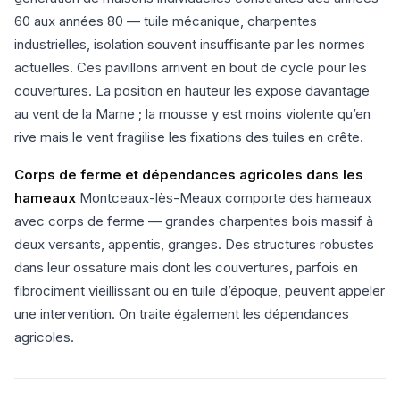
60 aux années 80 — tuile mécanique, charpentes
industrielles, isolation souvent insuffisante par les normes
actuelles. Ces pavillons arrivent en bout de cycle pour les
couvertures. La position en hauteur les expose davantage
au vent de la Marne ; la mousse y est moins violente qu’en
rive mais le vent fragilise les fixations des tuiles en crête.
Corps de ferme et dépendances agricoles dans les
hameaux
Montceaux-lès-Meaux comporte des hameaux
avec corps de ferme — grandes charpentes bois massif à
deux versants, appentis, granges. Des structures robustes
dans leur ossature mais dont les couvertures, parfois en
fibrociment vieillissant ou en tuile d’époque, peuvent appeler
une intervention. On traite également les dépendances
agricoles.