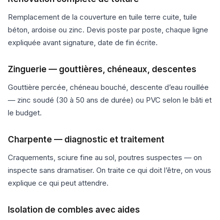
Remplacement de la couverture en tuile terre cuite, tuile
béton, ardoise ou zinc. Devis poste par poste, chaque ligne
expliquée avant signature, date de fin écrite.
Zinguerie — gouttières, chéneaux, descentes
Gouttière percée, chéneau bouché, descente d’eau rouillée
— zinc soudé (30 à 50 ans de durée) ou PVC selon le bâti et
le budget.
Charpente — diagnostic et traitement
Craquements, sciure fine au sol, poutres suspectes — on
inspecte sans dramatiser. On traite ce qui doit l’être, on vous
explique ce qui peut attendre.
Isolation de combles avec aides