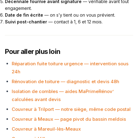
Décennale fournie avant signature
— vérifiable avant tout
engagement.
Date de fin écrite
— on s’y tient ou on vous prévient.
Suivi post-chantier
— contact à 1, 6 et 12 mois.
Pour aller plus loin
Réparation fuite toiture urgence — intervention sous
24h
Rénovation de toiture — diagnostic et devis 48h
Isolation de combles — aides MaPrimeRénov’
calculées avant devis
Couvreur à Trilport — notre siège, même code postal
Couvreur à Meaux — page pivot du bassin meldois
Couvreur à Mareuil-lès-Meaux