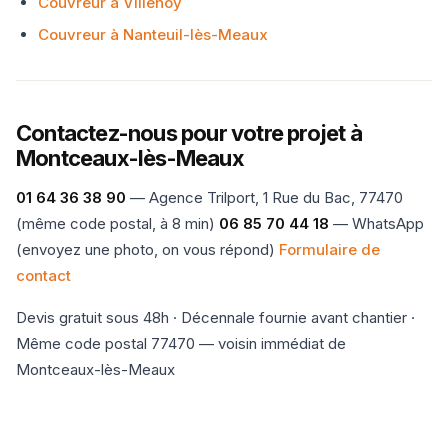
Couvreur à Villenoy
Couvreur à Nanteuil-lès-Meaux
Contactez-nous pour votre projet à
Montceaux-lès-Meaux
01 64 36 38 90
— Agence Trilport, 1 Rue du Bac, 77470
(même code postal, à 8 min)
06 85 70 44 18
— WhatsApp
(envoyez une photo, on vous répond)
Formulaire de
contact
Devis gratuit sous 48h · Décennale fournie avant chantier ·
Même code postal 77470 — voisin immédiat de
Montceaux-lès-Meaux