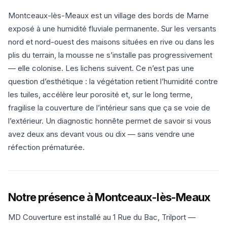
Montceaux-lès-Meaux est un village des bords de Marne
exposé à une humidité fluviale permanente. Sur les versants
nord et nord-ouest des maisons situées en rive ou dans les
plis du terrain, la mousse ne s’installe pas progressivement
— elle colonise. Les lichens suivent. Ce n’est pas une
question d’esthétique : la végétation retient l’humidité contre
les tuiles, accélère leur porosité et, sur le long terme,
fragilise la couverture de l’intérieur sans que ça se voie de
l’extérieur. Un diagnostic honnête permet de savoir si vous
avez deux ans devant vous ou dix — sans vendre une
réfection prématurée.
Notre présence à Montceaux-lès-Meaux
MD Couverture est installé au 1 Rue du Bac, Trilport —