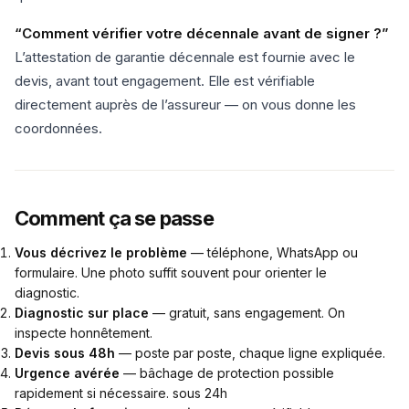
“Comment vérifier votre décennale avant de signer ?”
L’attestation de garantie décennale est fournie avec le
devis, avant tout engagement. Elle est vérifiable
directement auprès de l’assureur — on vous donne les
coordonnées.
Comment ça se passe
Vous décrivez le problème
— téléphone, WhatsApp ou
formulaire. Une photo suffit souvent pour orienter le
diagnostic.
Diagnostic sur place
— gratuit, sans engagement. On
inspecte honnêtement.
Devis sous 48h
— poste par poste, chaque ligne expliquée.
Urgence avérée
— bâchage de protection possible
rapidement si nécessaire. sous 24h