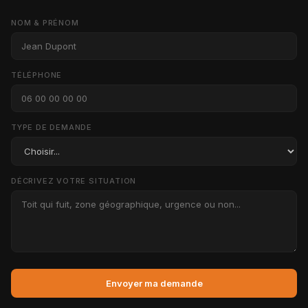
NOM & PRÉNOM
TÉLÉPHONE
TYPE DE DEMANDE
DÉCRIVEZ VOTRE SITUATION
Envoyer ma demande