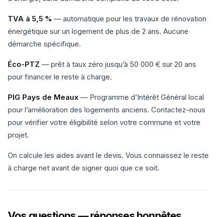
TVA à 5,5 %
— automatique pour les travaux de rénovation
énergétique sur un logement de plus de 2 ans. Aucune
démarche spécifique.
Éco-PTZ
— prêt à taux zéro jusqu’à 50 000 € sur 20 ans
pour financer le reste à charge.
PIG Pays de Meaux
— Programme d’Intérêt Général local
pour l’amélioration des logements anciens. Contactez-nous
pour vérifier votre éligibilité selon votre commune et votre
projet.
On calcule les aides avant le devis. Vous connaissez le reste
à charge net avant de signer quoi que ce soit.
Vos questions — réponses honnêtes