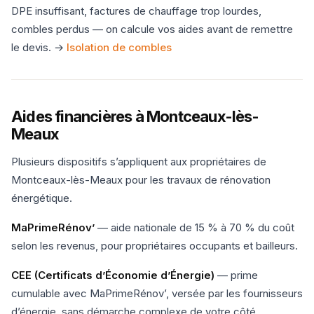
DPE insuffisant, factures de chauffage trop lourdes,
combles perdus — on calcule vos aides avant de remettre
le devis. →
Isolation de combles
Aides financières à Montceaux-lès-
Meaux
Plusieurs dispositifs s’appliquent aux propriétaires de
Montceaux-lès-Meaux pour les travaux de rénovation
énergétique.
MaPrimeRénov’
— aide nationale de 15 % à 70 % du coût
selon les revenus, pour propriétaires occupants et bailleurs.
CEE (Certificats d’Économie d’Énergie)
— prime
cumulable avec MaPrimeRénov’, versée par les fournisseurs
d’énergie, sans démarche complexe de votre côté.