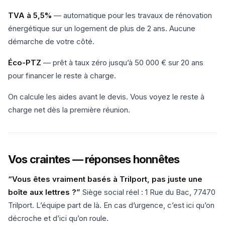
TVA à 5,5%
— automatique pour les travaux de rénovation
énergétique sur un logement de plus de 2 ans. Aucune
démarche de votre côté.
Éco-PTZ
— prêt à taux zéro jusqu’à 50 000 € sur 20 ans
pour financer le reste à charge.
On calcule les aides avant le devis. Vous voyez le reste à
charge net dès la première réunion.
Vos craintes — réponses honnêtes
“Vous êtes vraiment basés à Trilport, pas juste une
boîte aux lettres ?”
Siège social réel : 1 Rue du Bac, 77470
Trilport. L’équipe part de là. En cas d’urgence, c’est ici qu’on
décroche et d’ici qu’on roule.