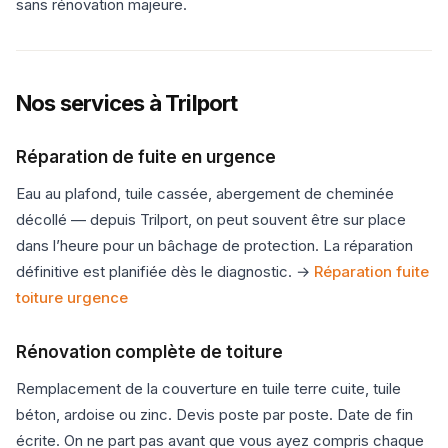
sans rénovation majeure.
Nos services à Trilport
Réparation de fuite en urgence
Eau au plafond, tuile cassée, abergement de cheminée
décollé — depuis Trilport, on peut souvent être sur place
dans l’heure pour un bâchage de protection. La réparation
définitive est planifiée dès le diagnostic. →
Réparation fuite
toiture urgence
Rénovation complète de toiture
Remplacement de la couverture en tuile terre cuite, tuile
béton, ardoise ou zinc. Devis poste par poste. Date de fin
écrite. On ne part pas avant que vous ayez compris chaque