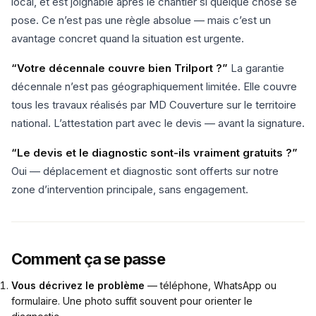
local, et est joignable après le chantier si quelque chose se
pose. Ce n’est pas une règle absolue — mais c’est un
avantage concret quand la situation est urgente.
“Votre décennale couvre bien Trilport ?”
La garantie
décennale n’est pas géographiquement limitée. Elle couvre
tous les travaux réalisés par MD Couverture sur le territoire
national. L’attestation part avec le devis — avant la signature.
“Le devis et le diagnostic sont-ils vraiment gratuits ?”
Oui — déplacement et diagnostic sont offerts sur notre
zone d’intervention principale, sans engagement.
Comment ça se passe
Vous décrivez le problème
— téléphone, WhatsApp ou
formulaire. Une photo suffit souvent pour orienter le