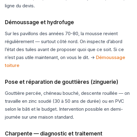
ligne du devis.
Démoussage et hydrofuge
Sur les pavillons des années 70-80, la mousse revient
régulièrement — surtout côté nord. On inspecte d’abord
l’état des tuiles avant de proposer quoi que ce soit. Si ce
n’est pas utile maintenant, on vous le dit. →
Démoussage
toiture
Pose et réparation de gouttières (zinguerie)
Gouttière percée, chéneau bouché, descente rouillée — on
travaille en zinc soudé (30 à 50 ans de durée) ou en PVC
selon le bâti et le budget. Intervention possible en demi-
journée sur une maison standard.
Charpente — diagnostic et traitement