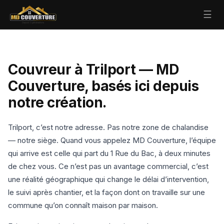
☰
Couvreur à Trilport — MD
Couverture, basés ici depuis
notre création.
Trilport, c’est notre adresse. Pas notre zone de chalandise
— notre siège. Quand vous appelez MD Couverture, l’équipe
qui arrive est celle qui part du 1 Rue du Bac, à deux minutes
de chez vous. Ce n’est pas un avantage commercial, c’est
une réalité géographique qui change le délai d’intervention,
le suivi après chantier, et la façon dont on travaille sur une
commune qu’on connaît maison par maison.