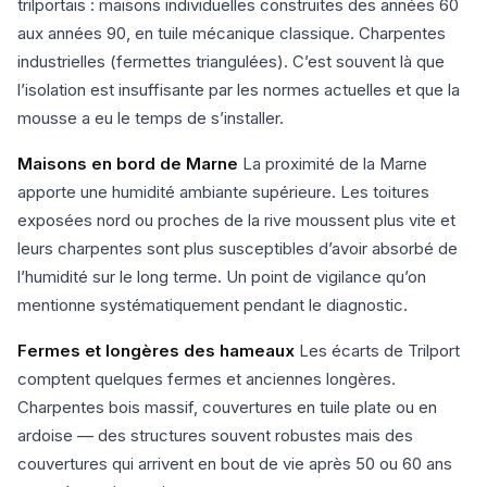
trilportais : maisons individuelles construites des années 60
aux années 90, en tuile mécanique classique. Charpentes
industrielles (fermettes triangulées). C’est souvent là que
l’isolation est insuffisante par les normes actuelles et que la
mousse a eu le temps de s’installer.
Maisons en bord de Marne
La proximité de la Marne
apporte une humidité ambiante supérieure. Les toitures
exposées nord ou proches de la rive moussent plus vite et
leurs charpentes sont plus susceptibles d’avoir absorbé de
l’humidité sur le long terme. Un point de vigilance qu’on
mentionne systématiquement pendant le diagnostic.
Fermes et longères des hameaux
Les écarts de Trilport
comptent quelques fermes et anciennes longères.
Charpentes bois massif, couvertures en tuile plate ou en
ardoise — des structures souvent robustes mais des
couvertures qui arrivent en bout de vie après 50 ou 60 ans