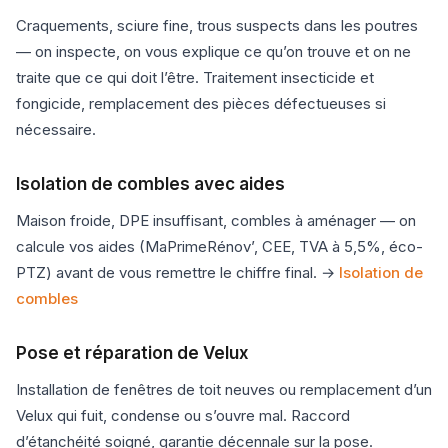
Craquements, sciure fine, trous suspects dans les poutres
— on inspecte, on vous explique ce qu’on trouve et on ne
traite que ce qui doit l’être. Traitement insecticide et
fongicide, remplacement des pièces défectueuses si
nécessaire.
Isolation de combles avec aides
Maison froide, DPE insuffisant, combles à aménager — on
calcule vos aides (MaPrimeRénov’, CEE, TVA à 5,5%, éco-
PTZ) avant de vous remettre le chiffre final. →
Isolation de
combles
Pose et réparation de Velux
Installation de fenêtres de toit neuves ou remplacement d’un
Velux qui fuit, condense ou s’ouvre mal. Raccord
d’étanchéité soigné, garantie décennale sur la pose.