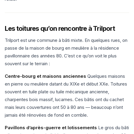
Les toitures qu’on rencontre à Trilport
Trilport est une commune à bâti mixte. En quelques rues, on
passe de la maison de bourg en meulière à la résidence
pavillonnaire des années 80. C’est ce qu’on voit le plus
souvent sur le terrain :
Centre-bourg et maisons anciennes
Quelques maisons
en pierre ou meulière datant du XIXe et début XXe. Toitures
souvent en tuile plate ou tuile mécanique ancienne,
charpentes bois massif, lucarnes. Ces bâtis ont du cachet
mais leurs couvertures ont 50 à 80 ans — beaucoup n’ont
jamais été rénovées de fond en comble.
Pavillons d’après-guerre et lotissements
Le gros du bâti