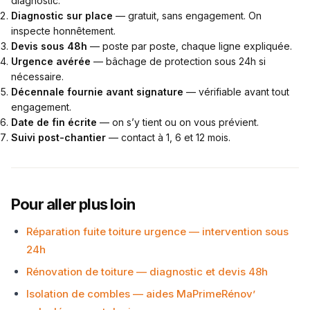
diagnostic.
Diagnostic sur place
— gratuit, sans engagement. On
inspecte honnêtement.
Devis sous 48h
— poste par poste, chaque ligne expliquée.
Urgence avérée
— bâchage de protection sous 24h si
nécessaire.
Décennale fournie avant signature
— vérifiable avant tout
engagement.
Date de fin écrite
— on s’y tient ou on vous prévient.
Suivi post-chantier
— contact à 1, 6 et 12 mois.
Pour aller plus loin
Réparation fuite toiture urgence — intervention sous
24h
Rénovation de toiture — diagnostic et devis 48h
Isolation de combles — aides MaPrimeRénov’