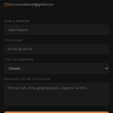
md.couverture.idf@gmail.com
NOM & PRÉNOM
TÉLÉPHONE
TYPE DE DEMANDE
DÉCRIVEZ VOTRE SITUATION