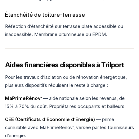
Étanchéité de toiture-terrasse
Réfection d’étanchéité sur terrasse plate accessible ou
inaccessible. Membrane bitumineuse ou EPDM.
Aides financières disponibles à Trilport
Pour les travaux d’isolation ou de rénovation énergétique,
plusieurs dispositifs réduisent le reste à charge :
MaPrimeRénov’
— aide nationale selon les revenus, de
15% à 70% du coût. Propriétaires occupants et bailleurs.
CEE (Certificats d’Économie d’Énergie)
— prime
cumulable avec MaPrimeRénov’, versée par les fournisseurs
d’énergie.