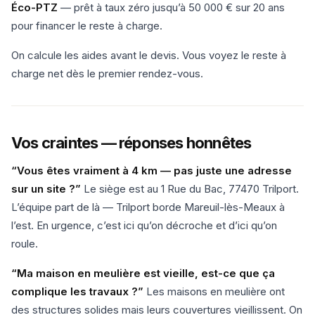
Éco-PTZ
— prêt à taux zéro jusqu’à 50 000 € sur 20 ans
pour financer le reste à charge.
On calcule les aides avant le devis. Vous voyez le reste à
charge net dès le premier rendez-vous.
Vos craintes — réponses honnêtes
“Vous êtes vraiment à 4 km — pas juste une adresse
sur un site ?”
Le siège est au 1 Rue du Bac, 77470 Trilport.
L’équipe part de là — Trilport borde Mareuil-lès-Meaux à
l’est. En urgence, c’est ici qu’on décroche et d’ici qu’on
roule.
“Ma maison en meulière est vieille, est-ce que ça
complique les travaux ?”
Les maisons en meulière ont
des structures solides mais leurs couvertures vieillissent. On