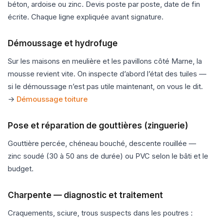
béton, ardoise ou zinc. Devis poste par poste, date de fin
écrite. Chaque ligne expliquée avant signature.
Démoussage et hydrofuge
Sur les maisons en meulière et les pavillons côté Marne, la
mousse revient vite. On inspecte d’abord l’état des tuiles —
si le démoussage n’est pas utile maintenant, on vous le dit.
→
Démoussage toiture
Pose et réparation de gouttières (zinguerie)
Gouttière percée, chéneau bouché, descente rouillée —
zinc soudé (30 à 50 ans de durée) ou PVC selon le bâti et le
budget.
Charpente — diagnostic et traitement
Craquements, sciure, trous suspects dans les poutres :