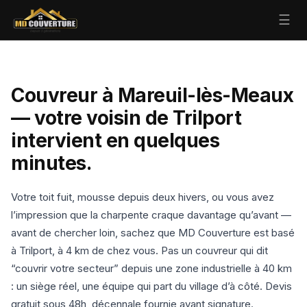
☰
Couvreur à Mareuil-lès-Meaux
— votre voisin de Trilport
intervient en quelques
minutes.
Votre toit fuit, mousse depuis deux hivers, ou vous avez
l’impression que la charpente craque davantage qu’avant —
avant de chercher loin, sachez que MD Couverture est basé
à Trilport, à 4 km de chez vous. Pas un couvreur qui dit
“couvrir votre secteur” depuis une zone industrielle à 40 km
: un siège réel, une équipe qui part du village d’à côté. Devis
gratuit sous 48h, décennale fournie avant signature.