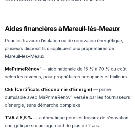
Aides financières à Mareuil-lès-Meaux
Pour les travaux d’isolation ou de rénovation énergétique,
plusieurs dispositifs s’appliquent aux propriétaires de
Mareuil-lès-Meaux :
MaPrimeRénov’
— aide nationale de 15 % à 70 % du coût
selon les revenus, pour propriétaires occupants et bailleurs.
CEE (Certificats d’Économie d’Énergie)
— prime
cumulable avec MaPrimeRénov’, versée par les fournisseurs
d’énergie, sans démarche complexe.
TVA à 5,5 %
— automatique pour les travaux de rénovation
énergétique sur un logement de plus de 2 ans.