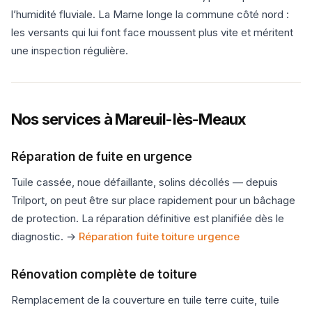
l’humidité fluviale. La Marne longe la commune côté nord :
les versants qui lui font face moussent plus vite et méritent
une inspection régulière.
Nos services à Mareuil-lès-Meaux
Réparation de fuite en urgence
Tuile cassée, noue défaillante, solins décollés — depuis
Trilport, on peut être sur place rapidement pour un bâchage
de protection. La réparation définitive est planifiée dès le
diagnostic. →
Réparation fuite toiture urgence
Rénovation complète de toiture
Remplacement de la couverture en tuile terre cuite, tuile