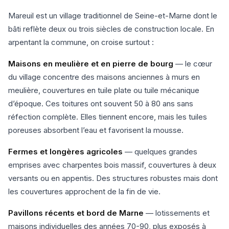
Mareuil est un village traditionnel de Seine-et-Marne dont le
bâti reflète deux ou trois siècles de construction locale. En
arpentant la commune, on croise surtout :
Maisons en meulière et en pierre de bourg
— le cœur
du village concentre des maisons anciennes à murs en
meulière, couvertures en tuile plate ou tuile mécanique
d’époque. Ces toitures ont souvent 50 à 80 ans sans
réfection complète. Elles tiennent encore, mais les tuiles
poreuses absorbent l’eau et favorisent la mousse.
Fermes et longères agricoles
— quelques grandes
emprises avec charpentes bois massif, couvertures à deux
versants ou en appentis. Des structures robustes mais dont
les couvertures approchent de la fin de vie.
Pavillons récents et bord de Marne
— lotissements et
maisons individuelles des années 70-90, plus exposés à