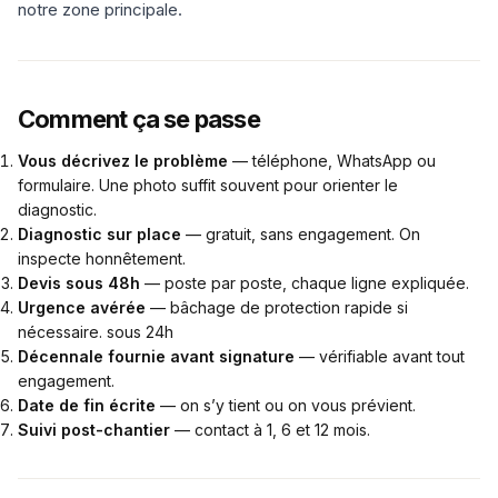
notre zone principale.
Comment ça se passe
Vous décrivez le problème
— téléphone, WhatsApp ou
formulaire. Une photo suffit souvent pour orienter le
diagnostic.
Diagnostic sur place
— gratuit, sans engagement. On
inspecte honnêtement.
Devis sous 48h
— poste par poste, chaque ligne expliquée.
Urgence avérée
— bâchage de protection rapide si
nécessaire. sous 24h
Décennale fournie avant signature
— vérifiable avant tout
engagement.
Date de fin écrite
— on s’y tient ou on vous prévient.
Suivi post-chantier
— contact à 1, 6 et 12 mois.