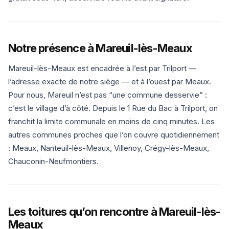
Notre présence à Mareuil-lès-Meaux
Mareuil-lès-Meaux est encadrée à l’est par Trilport —
l’adresse exacte de notre siège — et à l’ouest par Meaux.
Pour nous, Mareuil n’est pas “une commune desservie” :
c’est le village d’à côté. Depuis le 1 Rue du Bac à Trilport, on
franchit la limite communale en moins de cinq minutes. Les
autres communes proches que l’on couvre quotidiennement
: Meaux, Nanteuil-lès-Meaux, Villenoy, Crégy-lès-Meaux,
Chauconin-Neufmontiers.
Les toitures qu’on rencontre à Mareuil-lès-
Meaux