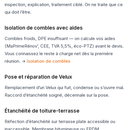
inspection, explication, traitement ciblé. On ne traite que ce
qui doit l’être.
Isolation de combles avec aides
Combles froids, DPE insuffisant — on calcule vos aides
(MaPrimeRénov’, CEE, TVA 5,5%, éco-PTZ) avant le devis.
Vous connaissez le reste à charge net dès la première
réunion. →
Isolation de combles
Pose et réparation de Velux
Remplacement d’un Velux qui fuit, condense ou s’ouvre mal.
Raccord d’étanchéité soigné, décennale sur la pose.
Étanchéité de toiture-terrasse
Réfection d’étanchéité sur terrasse plate accessible ou
inaccessible. Membrane bitumineuse ou EPDM.