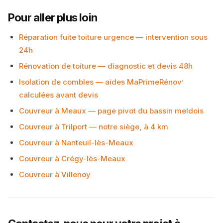
Pour aller plus loin
Réparation fuite toiture urgence — intervention sous
24h
Rénovation de toiture — diagnostic et devis 48h
Isolation de combles — aides MaPrimeRénov’
calculées avant devis
Couvreur à Meaux — page pivot du bassin meldois
Couvreur à Trilport — notre siège, à 4 km
Couvreur à Nanteuil-lès-Meaux
Couvreur à Crégy-lès-Meaux
Couvreur à Villenoy