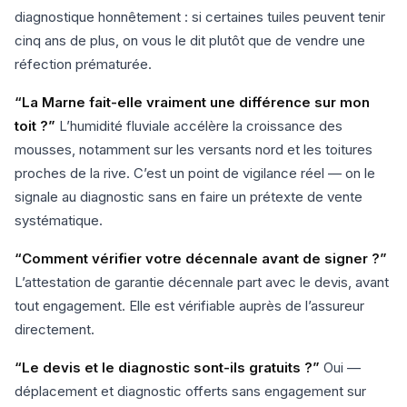
diagnostique honnêtement : si certaines tuiles peuvent tenir
cinq ans de plus, on vous le dit plutôt que de vendre une
réfection prématurée.
“La Marne fait-elle vraiment une différence sur mon
toit ?”
L’humidité fluviale accélère la croissance des
mousses, notamment sur les versants nord et les toitures
proches de la rive. C’est un point de vigilance réel — on le
signale au diagnostic sans en faire un prétexte de vente
systématique.
“Comment vérifier votre décennale avant de signer ?”
L’attestation de garantie décennale part avec le devis, avant
tout engagement. Elle est vérifiable auprès de l’assureur
directement.
“Le devis et le diagnostic sont-ils gratuits ?”
Oui —
déplacement et diagnostic offerts sans engagement sur