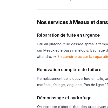
Nos services à Meaux et dans
Réparation de fuite en urgence
Eau au plafond, tuile cassée après la tem
sur Meaux et le bassin meldois. Bâchage de 
attendre. →
En savoir plus sur la réparati
Rénovation complète de toiture
Remplacement de la couverture en tuile, a
matériau, faîtage, zinguerie. Pas de ligne “
Démoussage et hydrofuge
On inspecte d’abord l’état des tuiles avan