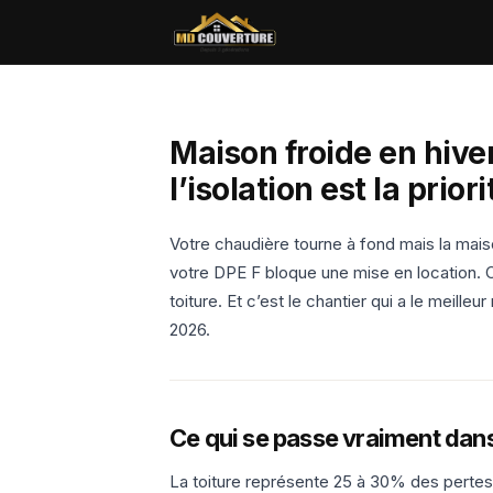
Maison froide en hive
l’isolation est la priori
Votre chaudière tourne à fond mais la mais
votre DPE F bloque une mise en location.
toiture. Et c’est le chantier qui a le meille
2026.
Ce qui se passe vraiment dan
La toiture représente 25 à 30% des pertes 