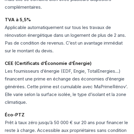
complémentaires.
TVA à 5,5%
Applicable automatiquement sur tous les travaux de
rénovation énergétique dans un logement de plus de 2 ans.
Pas de condition de revenus. C’est un avantage immédiat
sur le montant du devis.
CEE (Certificats d’Économie d’Énergie)
Les fournisseurs d’énergie (EDF, Engie, TotalEnergies…)
financent une prime en échange des économies d’énergie
générées. Cette prime est cumulable avec MaPrimeRénov’.
Elle varie selon la surface isolée, le type d’isolant et la zone
climatique.
Éco-PTZ
Prêt à taux zéro jusqu’à 50 000 € sur 20 ans pour financer le
reste à charge. Accessible aux propriétaires sans condition