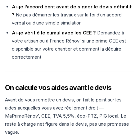
Ai-je l’accord écrit avant de signer le devis définitif
?
Ne pas démarrer les travaux sur la foi d’un accord
verbal ou d’une simple simulation
Ai-je vérifié le cumul avec les CEE ?
Demandez à
votre artisan ou à France Rénov’ si une prime CEE est
disponible sur votre chantier et comment la déduire
correctement
On calcule vos aides avant le devis
Avant de vous remettre un devis, on fait le point sur les
aides auxquelles vous avez réellement droit —
MaPrimeRénov’, CEE, TVA 5,5%, éco-PTZ, PIG local. Le
reste à charge net figure dans le devis, pas une promesse
vague.