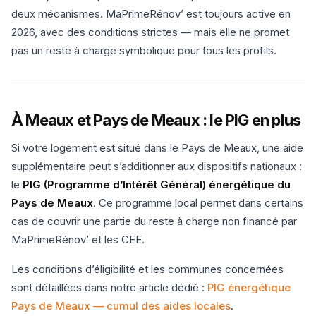
deux mécanismes. MaPrimeRénov’ est toujours active en
2026, avec des conditions strictes — mais elle ne promet
pas un reste à charge symbolique pour tous les profils.
À Meaux et Pays de Meaux : le PIG en plus
Si votre logement est situé dans le Pays de Meaux, une aide
supplémentaire peut s’additionner aux dispositifs nationaux :
le
PIG (Programme d’Intérêt Général) énergétique du
Pays de Meaux
. Ce programme local permet dans certains
cas de couvrir une partie du reste à charge non financé par
MaPrimeRénov’ et les CEE.
Les conditions d’éligibilité et les communes concernées
sont détaillées dans notre article dédié :
PIG énergétique
Pays de Meaux — cumul des aides locales
.