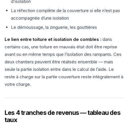
d’isolation
La réfection complète de la couverture si elle n’est pas
accompagnée d’une isolation
Le démoussage, la zinguerie, les gouttières
Le lien entre toiture et isolation de combles :
dans
certains cas, une toiture en mauvais état doit être reprise
avant ou en même temps que l’isolation des rampants. Ces
deux chantiers peuvent être réalisés ensemble — mais
seule la partie isolation entre dans le calcul de l’aide. Le
reste à charge sur la partie couverture reste intégralement à
votre charge.
Les 4 tranches de revenus — tableau des
taux