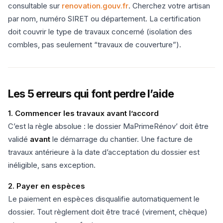
consultable sur
renovation.gouv.fr
. Cherchez votre artisan
par nom, numéro SIRET ou département. La certification
doit couvrir le type de travaux concerné (isolation des
combles, pas seulement “travaux de couverture”).
Les 5 erreurs qui font perdre l’aide
1. Commencer les travaux avant l’accord
C’est la règle absolue : le dossier MaPrimeRénov’ doit être
validé
avant
le démarrage du chantier. Une facture de
travaux antérieure à la date d’acceptation du dossier est
inéligible, sans exception.
2. Payer en espèces
Le paiement en espèces disqualifie automatiquement le
dossier. Tout règlement doit être tracé (virement, chèque)