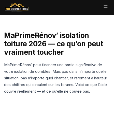
☰
MaPrimeRénov’ isolation
toiture 2026 — ce qu’on peut
vraiment toucher
MaPrimeRénov’ peut financer une partie significative de
votre isolation de combles. Mais pas dans n’importe quelle
situation, pas n’importe quel chantier, et rarement à hauteur
des chiffres qui circulent sur les forums. Voici ce que l’aide
couvre réellement — et ce qu’elle ne couvre pas.