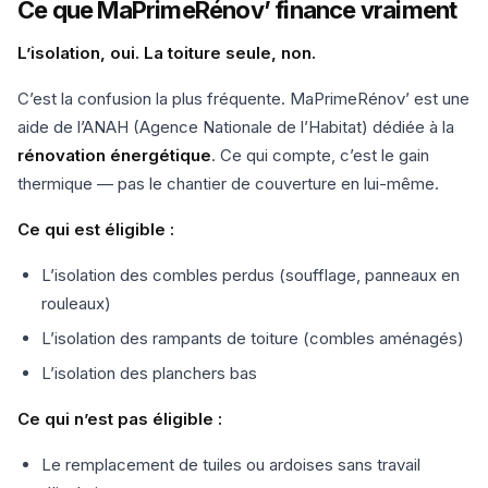
Ce que MaPrimeRénov’ finance vraiment
L’isolation, oui. La toiture seule, non.
C’est la confusion la plus fréquente. MaPrimeRénov’ est une
aide de l’ANAH (Agence Nationale de l’Habitat) dédiée à la
rénovation énergétique
. Ce qui compte, c’est le gain
thermique — pas le chantier de couverture en lui-même.
Ce qui est éligible :
L’isolation des combles perdus (soufflage, panneaux en
rouleaux)
L’isolation des rampants de toiture (combles aménagés)
L’isolation des planchers bas
Ce qui n’est pas éligible :
Le remplacement de tuiles ou ardoises sans travail