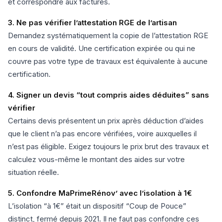
et correspondre aux factures.
3. Ne pas vérifier l’attestation RGE de l’artisan
Demandez systématiquement la copie de l’attestation RGE
en cours de validité. Une certification expirée ou qui ne
couvre pas votre type de travaux est équivalente à aucune
certification.
4. Signer un devis “tout compris aides déduites” sans
vérifier
Certains devis présentent un prix après déduction d’aides
que le client n’a pas encore vérifiées, voire auxquelles il
n’est pas éligible. Exigez toujours le prix brut des travaux et
calculez vous-même le montant des aides sur votre
situation réelle.
5. Confondre MaPrimeRénov’ avec l’isolation à 1€
L’isolation “à 1€” était un dispositif “Coup de Pouce”
distinct, fermé depuis 2021. Il ne faut pas confondre ces