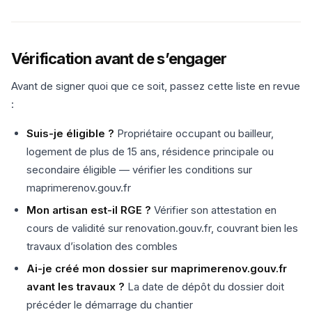
Vérification avant de s’engager
Avant de signer quoi que ce soit, passez cette liste en revue
:
Suis-je éligible ?
Propriétaire occupant ou bailleur,
logement de plus de 15 ans, résidence principale ou
secondaire éligible — vérifier les conditions sur
maprimerenov.gouv.fr
Mon artisan est-il RGE ?
Vérifier son attestation en
cours de validité sur renovation.gouv.fr, couvrant bien les
travaux d’isolation des combles
Ai-je créé mon dossier sur maprimerenov.gouv.fr
avant les travaux ?
La date de dépôt du dossier doit
précéder le démarrage du chantier