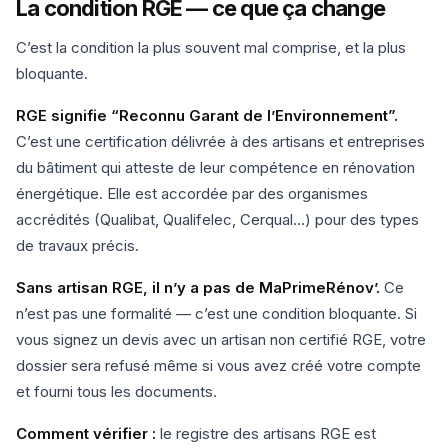
La condition RGE — ce que ça change
C’est la condition la plus souvent mal comprise, et la plus
bloquante.
RGE signifie “Reconnu Garant de l’Environnement”.
C’est une certification délivrée à des artisans et entreprises
du bâtiment qui atteste de leur compétence en rénovation
énergétique. Elle est accordée par des organismes
accrédités (Qualibat, Qualifelec, Cerqual…) pour des types
de travaux précis.
Sans artisan RGE, il n’y a pas de MaPrimeRénov’.
Ce
n’est pas une formalité — c’est une condition bloquante. Si
vous signez un devis avec un artisan non certifié RGE, votre
dossier sera refusé même si vous avez créé votre compte
et fourni tous les documents.
Comment vérifier :
le registre des artisans RGE est