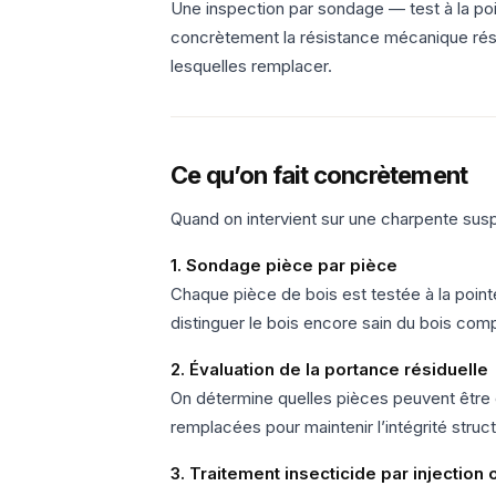
Une inspection par sondage — test à la p
concrètement la résistance mécanique résidu
lesquelles remplacer.
Ce qu’on fait concrètement
Quand on intervient sur une charpente sus
1. Sondage pièce par pièce
Chaque pièce de bois est testée à la pointe
distinguer le bois encore sain du bois comp
2. Évaluation de la portance résiduelle
On détermine quelles pièces peuvent être 
remplacées pour maintenir l’intégrité struct
3. Traitement insecticide par injectio